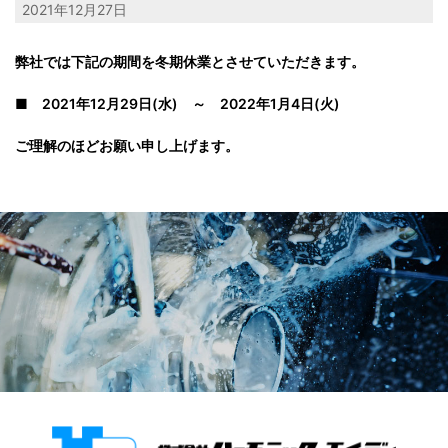
2021年12月27日
弊社では下記の期間を冬期休業とさせていただきます。
■ 2021年12月29日(水) ～ 2022年1月4日(火)
ご理解のほどお願い申し上げます。