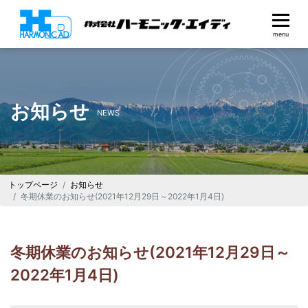
お知らせ
NEWS
トップページ
お知らせ
冬期休業のお知らせ(2021年12月29日～2022年1月4日)
冬期休業のお知らせ(2021年12月29日～
2022年1月4日)